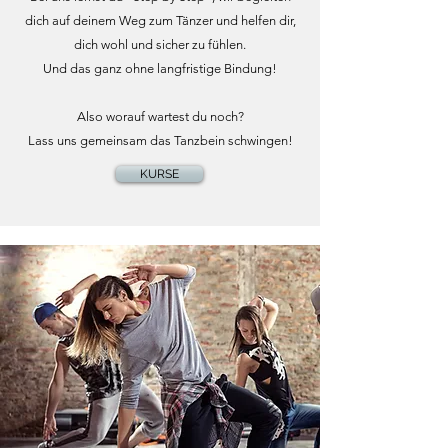
dich auf deinem Weg zum Tänzer und helfen dir,
dich wohl und sicher zu fühlen.
Und das ganz ohne langfristige Bindung!
Also worauf wartest du noch?
Lass uns gemeinsam das Tanzbein schwingen!
KURSE