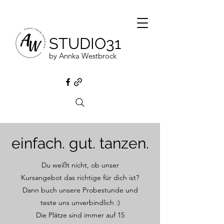
STUDIO31
by Annka Westbrock
einfach. gut. tanzen.
Du weißt nicht, ob unser
Kursangebot das richtige für dich ist?
Dann buch unsere Probestunde und
teste uns unverbindlich :)
Die Plätze sind immer auf 15