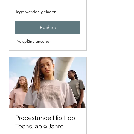
Tage werden geladen ...
Buchen
Preispläne ansehen
Probestunde Hip Hop
Teens, ab 9 Jahre