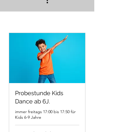
!
Probestunde Kids
Dance ab 6J.
immer freitags 17:00 bis 17:50 für
Kids 6-9 Jahre